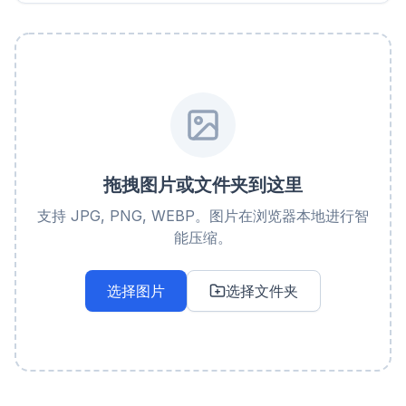
拖拽图片或文件夹到这里
支持 JPG, PNG, WEBP。图片在浏览器本地进行智
能压缩。
选择图片
选择文件夹